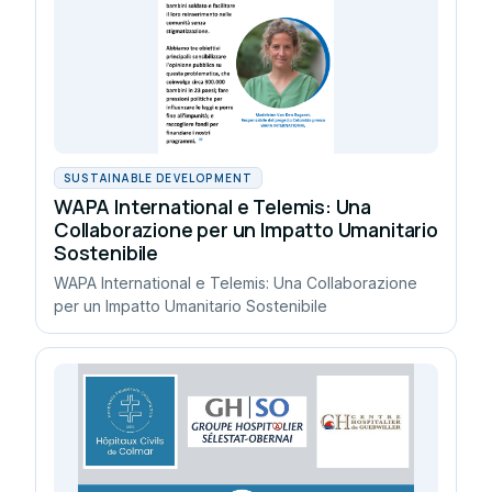
SUSTAINABLE DEVELOPMENT
WAPA International e Telemis: Una
Collaborazione per un Impatto Umanitario
Sostenibile
WAPA International e Telemis: Una Collaborazione
per un Impatto Umanitario Sostenibile