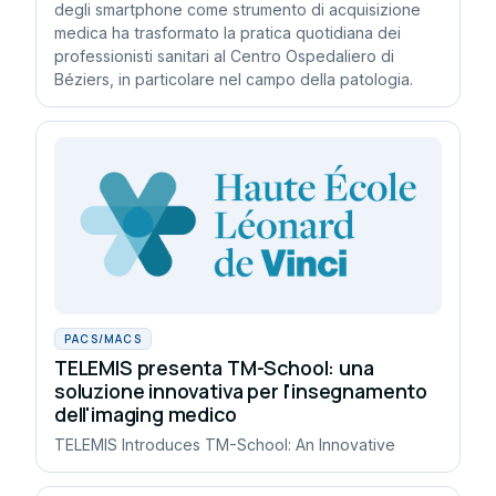
degli smartphone come strumento di acquisizione
medica ha trasformato la pratica quotidiana dei
professionisti sanitari al Centro Ospedaliero di
Béziers, in particolare nel campo della patologia.
PACS/MACS
TELEMIS presenta TM-School: una
soluzione innovativa per l'insegnamento
dell'imaging medico
TELEMIS Introduces TM-School: An Innovative