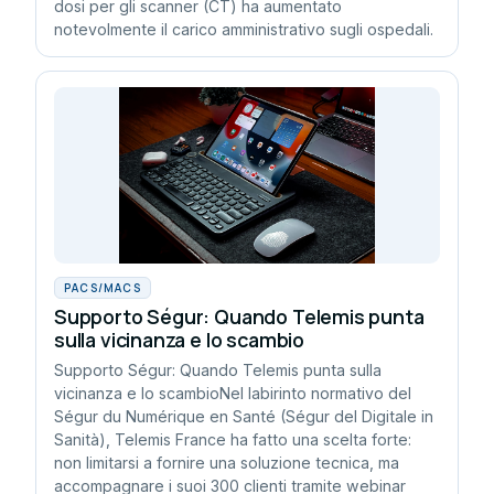
dosi per gli scanner (CT) ha aumentato
notevolmente il carico amministrativo sugli ospedali.
PACS/MACS
Supporto Ségur: Quando Telemis punta
sulla vicinanza e lo scambio
Supporto Ségur: Quando Telemis punta sulla
vicinanza e lo scambioNel labirinto normativo del
Ségur du Numérique en Santé (Ségur del Digitale in
Sanità), Telemis France ha fatto una scelta forte:
non limitarsi a fornire una soluzione tecnica, ma
accompagnare i suoi 300 clienti tramite webinar