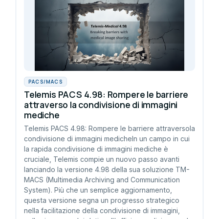
PACS/MACS
Telemis PACS 4.98: Rompere le barriere
attraverso la condivisione di immagini
mediche
Telemis PACS 4.98: Rompere le barriere attraversola
condivisione di immagini medicheIn un campo in cui
la rapida condivisione di immagini mediche è
cruciale, Telemis compie un nuovo passo avanti
lanciando la versione 4.98 della sua soluzione TM-
MACS (Multimedia Archiving and Communication
System). Più che un semplice aggiornamento,
questa versione segna un progresso strategico
nella facilitazione della condivisione di immagini,