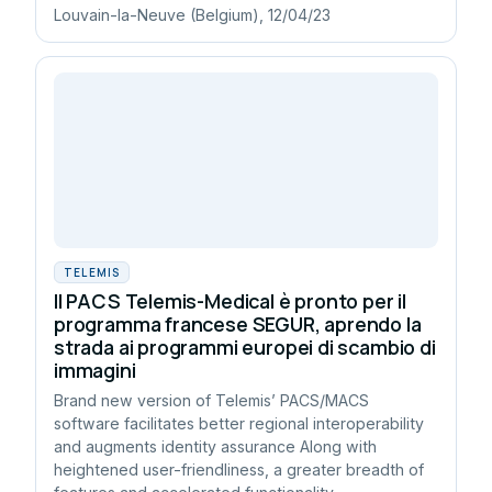
Louvain-la-Neuve (Belgium), 12/04/23
TELEMIS
Il PACS Telemis-Medical è pronto per il
programma francese SEGUR, aprendo la
strada ai programmi europei di scambio di
immagini
Brand new version of Telemis’ PACS/MACS
software facilitates better regional interoperability
and augments identity assurance Along with
heightened user-friendliness, a greater breadth of