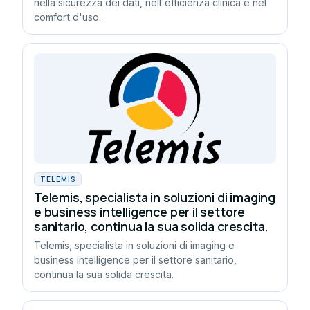
nella sicurezza dei dati, nell'efficienza clinica e nel
comfort d'uso.
TELEMIS
Telemis, specialista in soluzioni di imaging
e business intelligence per il settore
sanitario, continua la sua solida crescita.
Telemis, specialista in soluzioni di imaging e
business intelligence per il settore sanitario,
continua la sua solida crescita.