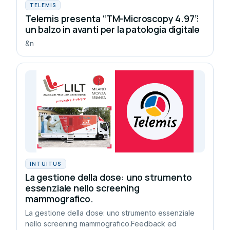
TELEMIS
Telemis presenta “TM-Microscopy 4.97”:
un balzo in avanti per la patologia digitale
&n
INTUITUS
La gestione della dose: uno strumento
essenziale nello screening
mammografico.
La gestione della dose: uno strumento essenziale
nello screening mammografico.Feedback ed