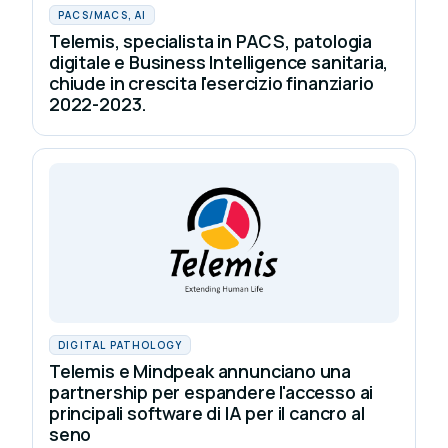
PACS/MACS, AI
Telemis, specialista in PACS, patologia
digitale e Business Intelligence sanitaria,
chiude in crescita l'esercizio finanziario
2022-2023.
DIGITAL PATHOLOGY
Telemis e Mindpeak annunciano una
partnership per espandere l'accesso ai
principali software di IA per il cancro al
seno