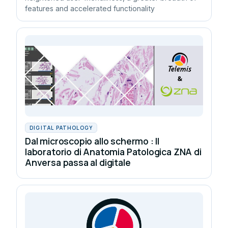
features and accelerated functionality
DIGITAL PATHOLOGY
Dal microscopio allo schermo : Il
laboratorio di Anatomia Patologica ZNA di
Anversa passa al digitale