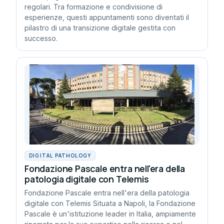
regolari. Tra formazione e condivisione di
esperienze, questi appuntamenti sono diventati il
pilastro di una transizione digitale gestita con
successo.
DIGITAL PATHOLOGY
Fondazione Pascale entra nell'era della
patologia digitale con Telemis
Fondazione Pascale entra nell'era della patologia
digitale con Telemis Situata a Napoli, la Fondazione
Pascale è un'istituzione leader in Italia, ampiamente