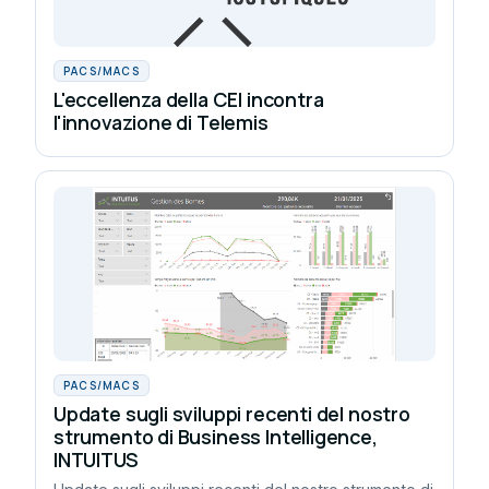
PACS/MACS
L'eccellenza della CEI incontra
l'innovazione di Telemis
PACS/MACS
Update sugli sviluppi recenti del nostro
strumento di Business Intelligence,
INTUITUS