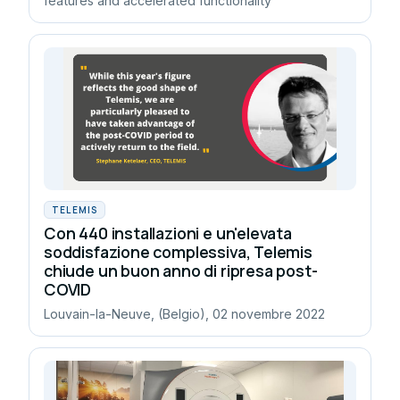
features and accelerated functionality
TELEMIS
Con 440 installazioni e un'elevata
soddisfazione complessiva, Telemis
chiude un buon anno di ripresa post-
COVID
Louvain-la-Neuve, (Belgio), 02 novembre 2022