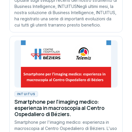
Update sugli sviluppi recenti del nostro strumento di
Business Intelligence, INTUITUSNegli ultimi mesi, la
nostra soluzione di Business Intelligence, INTUITUS,
ha registrato una serie di importanti evoluzioni da
cui tutti gli utenti trarranno presto beneficio.
INTUITUS
Smartphone per l'imaging medico:
esperienza in macroscopia al Centro
Ospedaliero di Béziers.
Smartphone per l'imaging medico: esperienza in
macroscopia al Centro Ospedaliero di Béziers. L'uso