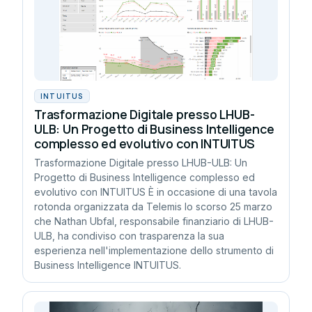
INTUITUS
Trasformazione Digitale presso LHUB-
ULB: Un Progetto di Business Intelligence
complesso ed evolutivo con INTUITUS
Trasformazione Digitale presso LHUB-ULB: Un
Progetto di Business Intelligence complesso ed
evolutivo con INTUITUS È in occasione di una tavola
rotonda organizzata da Telemis lo scorso 25 marzo
che Nathan Ubfal, responsabile finanziario di LHUB-
ULB, ha condiviso con trasparenza la sua
esperienza nell'implementazione dello strumento di
Business Intelligence INTUITUS.