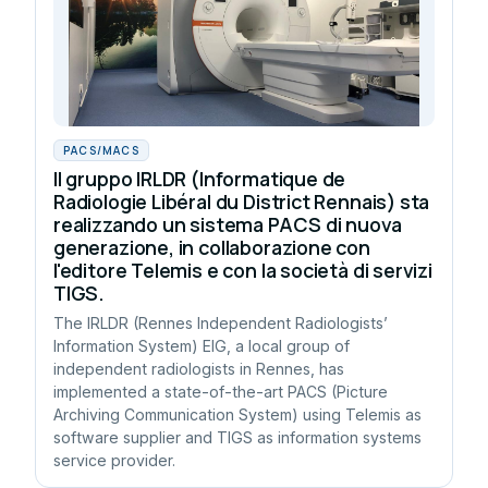
PACS/MACS
Il gruppo IRLDR (Informatique de
Radiologie Libéral du District Rennais) sta
realizzando un sistema PACS di nuova
generazione, in collaborazione con
l'editore Telemis e con la società di servizi
TIGS.
The IRLDR (Rennes Independent Radiologists’
Information System) EIG, a local group of
independent radiologists in Rennes, has
implemented a state-of-the-art PACS (Picture
Archiving Communication System) using Telemis as
software supplier and TIGS as information systems
service provider.