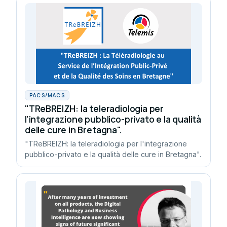
PACS/MACS
"TReBREIZH: la teleradiologia per
l'integrazione pubblico-privato e la qualità
delle cure in Bretagna".
"TReBREIZH: la teleradiologia per l'integrazione
pubblico-privato e la qualità delle cure in Bretagna".