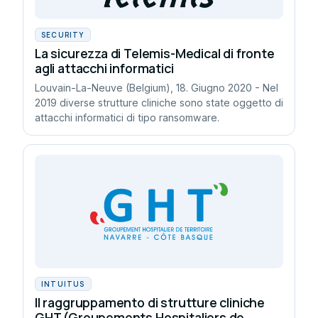
SECURITY
La sicurezza di Telemis-Medical di fronte
agli attacchi informatici
Louvain-La-Neuve (Belgium), 18. Giugno 2020 - Nel
2019 diverse strutture cliniche sono state oggetto di
attacchi informatici di tipo ransomware.
INTUITUS
Il raggruppamento di strutture cliniche
GHT (Groupements Hospitaliers de