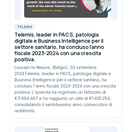
TELEMIS
Telemis, leader in PACS, patologia
digitale e Business Intelligence per il
settore sanitario, ha concluso l'anno
fiscale 2023-2024 con una crescita
positiva.
Louvain-la-Neuve, (Belgio), 03 settembre
2024Telemis, leader in PACS, patologia digitale e
Business Intelligence per il settore sanitario, ha
concluso l'anno fiscale 2023-2024 con una crescita
positiva. L'azienda ha registrato un fatturato di
€11.964.467 e ha raggiunto un utile di €1.435.254,
consolidando il ventiduesimo anno consecutivo di
redditività.