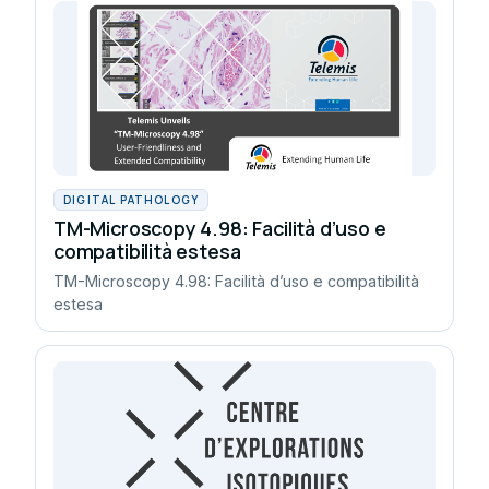
DIGITAL PATHOLOGY
TM-Microscopy 4.98: Facilità d’uso e
compatibilità estesa
TM-Microscopy 4.98: Facilità d’uso e compatibilità
estesa