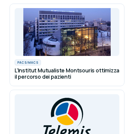
PACS/MACS
L'Institut Mutualiste Montsouris ottimizza
il percorso dei pazienti