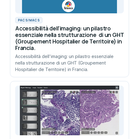
PACS/MACS
Accessibilità dell'imaging: un pilastro
essenziale nella strutturazione di un GHT
(Groupement Hospitalier de Territoire) in
Francia.
Accessibilità dell'imaging: un pilastro essenziale
nella strutturazione di un GHT (Groupement
Hospitalier de Territoire) in Francia.