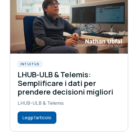
INTUITUS
LHUB-ULB & Telemis:
Semplificare i dati per
prendere decisioni migliori
LHUB-ULB & Telemis
Leggi l'articolo