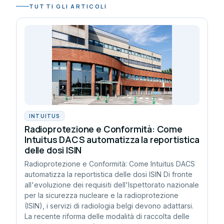
TUTTI GLI ARTICOLI
INTUITUS
Radioprotezione e Conformità: Come
Intuitus DACS automatizza la reportistica
delle dosi ISIN
Radioprotezione e Conformità: Come Intuitus DACS
automatizza la reportistica delle dosi ISIN Di fronte
all'evoluzione dei requisiti dell'Ispettorato nazionale
per la sicurezza nucleare e la radioprotezione
(ISIN), i servizi di radiologia belgi devono adattarsi.
La recente riforma delle modalità di raccolta delle