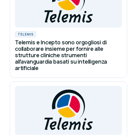
TELEMIS
Telemis e Incepto sono orgogliosi di
collaborare insieme per fornire alle
strutture cliniche strumenti
all'avanguardia basati su intelligenza
artificiale