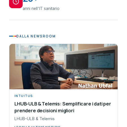
anni nell'IT sanitario
DALLA NEWSROOM
INTUITUS
LHUB-ULB & Telemis: Semplificare i dati per
prendere decisioni migliori
LHUB-ULB & Telemis