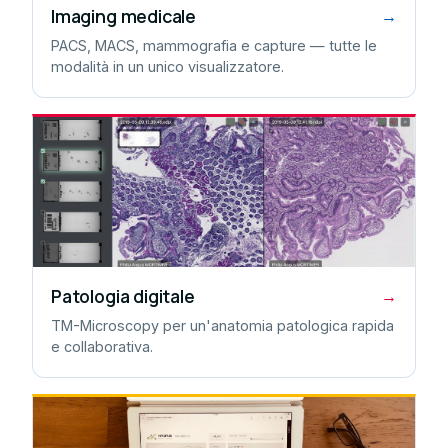
Imaging medicale
→
PACS, MACS, mammografia e capture — tutte le
modalità in un unico visualizzatore.
Patologia digitale
→
TM-Microscopy per un'anatomia patologica rapida
e collaborativa.