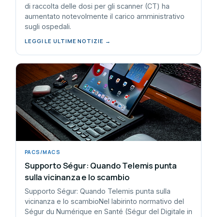
di raccolta delle dosi per gli scanner (CT) ha
aumentato notevolmente il carico amministrativo
sugli ospedali.
LEGGI LE ULTIME NOTIZIE →
PACS/MACS
Supporto Ségur: Quando Telemis punta
sulla vicinanza e lo scambio
Supporto Ségur: Quando Telemis punta sulla
vicinanza e lo scambioNel labirinto normativo del
Ségur du Numérique en Santé (Ségur del Digitale in