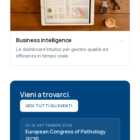
Business intelligence
→
Le dashboard Intuitus per gestire qualità ed
efficienza in tempo reale.
Vieni a trovarci.
VEDI TUTTI GLI EVENTI
12–16 SETTEMBRE 2026
European Congress of Pathology
(ECP)