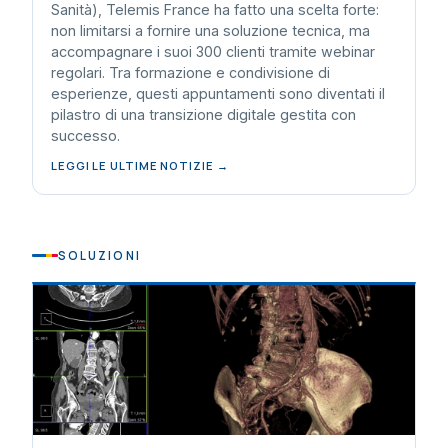
Sanità), Telemis France ha fatto una scelta forte:
non limitarsi a fornire una soluzione tecnica, ma
accompagnare i suoi 300 clienti tramite webinar
regolari. Tra formazione e condivisione di
esperienze, questi appuntamenti sono diventati il
pilastro di una transizione digitale gestita con
successo.
LEGGI LE ULTIME NOTIZIE →
SOLUZIONI