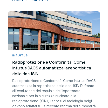
LEGGI LE ULTIME NOTIZIE →
INTUITUS
Radioprotezione e Conformità: Come
Intuitus DACS automatizza la reportistica
delle dosi ISIN
Radioprotezione e Conformità: Come Intuitus DACS
automatizza la reportistica delle dosi ISIN Di fronte
all'evoluzione dei requisiti dell'Ispettorato
nazionale per la sicurezza nucleare e la
radioprotezione (ISIN), i servizi di radiologia belgi
devono adattarsi. La recente riforma delle modalità