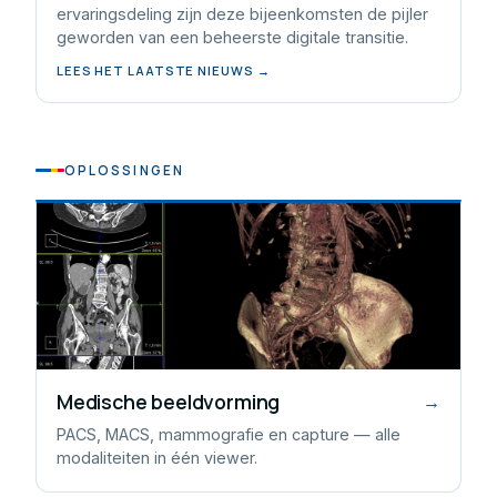
ervaringsdeling zijn deze bijeenkomsten de pijler
geworden van een beheerste digitale transitie.
LEES HET LAATSTE NIEUWS →
OPLOSSINGEN
Medische beeldvorming
→
PACS, MACS, mammografie en capture — alle
modaliteiten in één viewer.