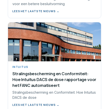
voor een betere besluitvorming
LEES HET LAATSTE NIEUWS →
INTUITUS
Stralingsbescherming en Conformiteit:
Hoe Intuitus DACS de dose rapportage voor
het FANC automatiseert
Stralingsbescherming en Conformiteit: Hoe Intuitus
DACS de dose
LEES HET LAATSTE NIEUWS →