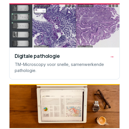
Digitale pathologie
→
TM-Microscopy voor snelle, samenwerkende
pathologie.