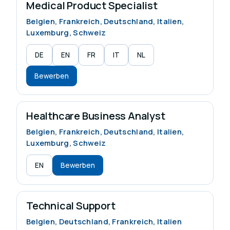
Medical Product Specialist
Belgien, Frankreich, Deutschland, Italien,
Luxemburg, Schweiz
DE
EN
FR
IT
NL
Bewerben
Healthcare Business Analyst
Belgien, Frankreich, Deutschland, Italien,
Luxemburg, Schweiz
EN
Bewerben
Technical Support
Belgien, Deutschland, Frankreich, Italien