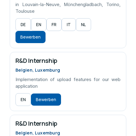
in Louvain-la-Neuve, Mönchengladbach, Torino,
Toulouse
DE
EN
FR
IT
NL
Bewerben
R&D Internship
Belgien, Luxemburg
Implementation of upload features for our web
application
EN
Bewerben
R&D Internship
Belgien, Luxemburg