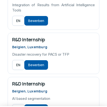
Integration of Results from Artificial Intelligence
Tools
EN
Bewerben
R&D Internship
Belgien, Luxemburg
Disaster recovery for PACS or TFP
EN
Bewerben
R&D Internship
Belgien, Luxemburg
AI based segmentation